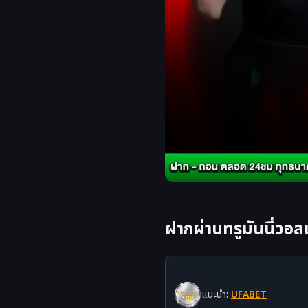
ฝากผ่านทรูมันนี่วอล
แนะนำ:
UFABET