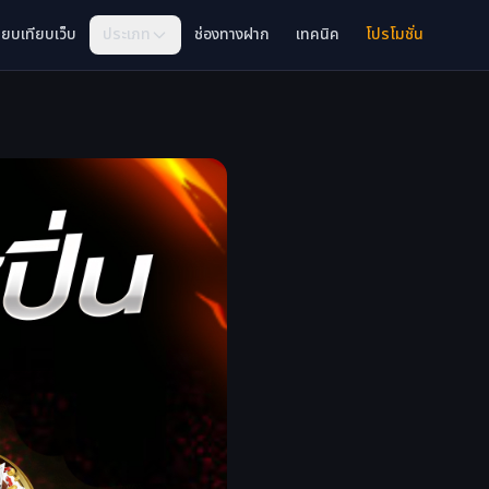
ียบเทียบเว็บ
ประเภท
ช่องทางฝาก
เทคนิค
โปรโมชั่น