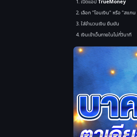
เปิดแอป
TrueMoney
เลือก "โอนเงิน" หรือ "สแก
ใส่จำนวนเงิน ยืนยัน
เงินเข้าเว็บภายในไม่กี่วินาที