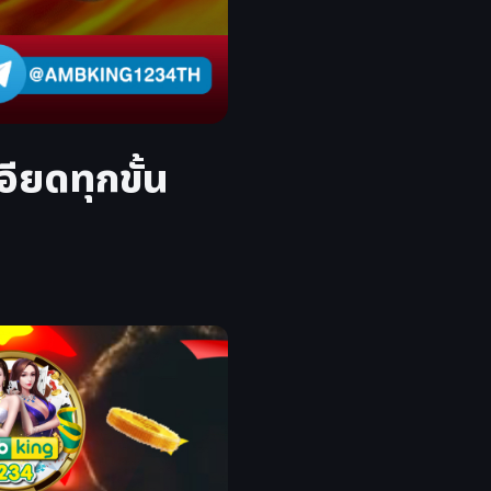
อียดทุกขั้น