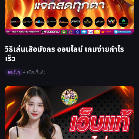
วิธีเล่นเสือมังกร ออนไลน์ เกมง่ายกำไร
เร็ว
4 เดือนที่แล้ว
เกมอื่นๆ