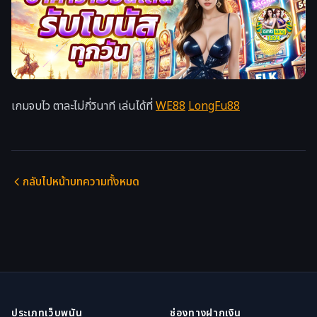
เกมจบไว ตาละไม่กี่วินาที เล่นได้ที่
WE88
LongFu88
กลับไปหน้าบทความทั้งหมด
ประเภทเว็บพนัน
ช่องทางฝากเงิน