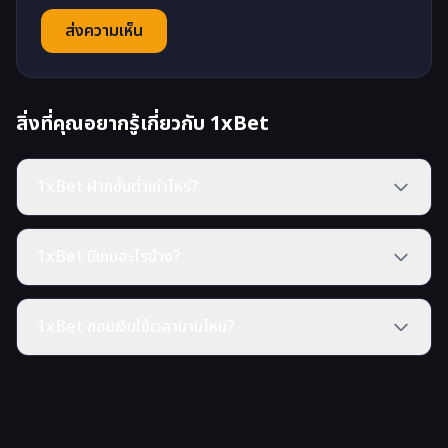
ส่งความเห็น
สิ่งที่คุณอยากรู้เกี่ยวกับ 1xBet
1xBet ฝากขั้นต่ำเท่าไหร่?
1xBet มีเกมอะไรบ้าง?
1xBet ถอนเงินใช้เวลานานไหม?