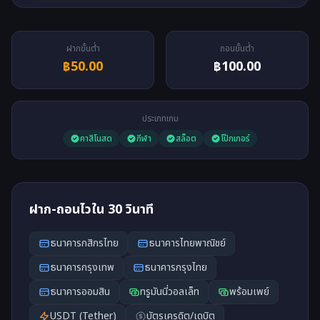
ฝากขั้นต่ำ
ถอนขั้นต่ำ
฿50.00
฿100.00
ประเภทเกม
คาสิโนสด
กีฬา
สล็อต
โป๊กเกอร์
ฝาก-ถอนไวใน 30 วินาที
ธนาคารกสิกรไทย
ธนาคารไทยพาณิชย์
ธนาคารกรุงเทพ
ธนาคารกรุงไทย
ธนาคารออมสิน
ทรูมันนี่วอลเล็ท
พร้อมเพย์
USDT (Tether)
บัตรเครดิต/เดบิต