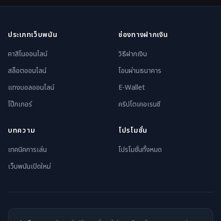
ประเภทเว็บพนัน
ช่องทางฝากเงิน
คาสิโนออนไลน์
วิธีฝากเงิน
สล็อตออนไลน์
โอนผ่านธนาคาร
แทงบอลออนไลน์
E-Wallet
โป๊กเกอร์
คริปโตเคอเรนซี
บทความ
โปรโมชั่น
เทคนิคการเล่น
โปรโมชั่นทั้งหมด
เว็บพนันเปิดใหม่