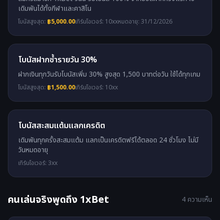
เดิมพันได้ทั้งกีฬาและคาสิโน
โบนัสสูงสุด:
฿5,000.00
เทิร์นโอเวอร์: 10xx
หมดอายุ: 31/12/2026
โบนัสฝากซ้ำรายวัน 30%
ฝากเงินทุกวันรับโบนัสเพิ่ม 30% สูงสุด 1,500 บาทต่อวัน ใช้ได้ทุกเกม
โบนัสสูงสุด:
฿1,500.00
เทิร์นโอเวอร์: 10xx
โบนัสสะสมแต้มแลกเครดิต
เดิมพันทุกครั้งสะสมแต้ม แลกเป็นเครดิตฟรีได้ตลอด 24 ชั่วโมง ไม่มี
วันหมดอายุ
เทิร์นโอเวอร์: 3xx
คนเล่นจริงพูดถึง 1xBet
4 ความเห็น