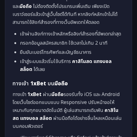
และ
มือถือ
ไม่ต้องติดตั้งโปรแกรมเพิ่มเติม เพียงเปิด
เบราว์เซอร์แล้วเข้าสู่เว็บไซต์ได้ทันที หากลิงก์หลักเข้าไม่ได้
สามารถใช้ลิงก์สำรองที่ทางเว็บอัพเดทให้ตลอด
เข้าผ่านลิงก์ทางเข้าหลักหรือลิงก์สำรองที่อัพเดทล่าสุด
กรอกข้อมูลสมัครสมาชิก ใช้เวลาไม่เกิน 2 นาที
ยืนยันเบอร์โทรศัพท์และบัญชีธนาคาร
เข้าสู่ระบบแล้วเริ่มใช้บริการ
คาสิโนสด
แทงบอล
สล็อต
ได้เลย
ทางเข้า
1xBet
บน
มือถือ
ทางเข้า
1xBet
ผ่าน
มือถือ
รองรับทั้ง iOS และ Android
โดยเว็บไซต์ออกแบบแบบ Responsive ปรับหน้าจอให้
เหมาะกับทุกขนาดอัตโนมัติ ผู้เล่นสามารถเดิมพัน
คาสิโน
สด
แทงบอล
สล็อต
ผ่านมือถือได้อย่างลื่นไหลเหมือนเล่น
บนคอมพิวเตอร์