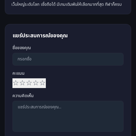
เว็บใหญ่ระดับโลก เชื่อถือได้ มีเกมเดิมพันให้เลือกมากที่สุด กีฬาก็ครบ
แชร์ประสบการณ์ของคุณ
ชื่อของคุณ
คะแนน
☆
☆
☆
☆
☆
ความคิดเห็น