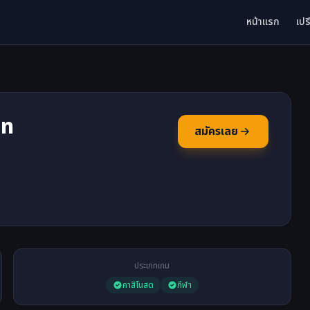
หน้าแรก
เปร
าท
สมัครเลย
ประเภทเกม
คาสิโนสด
กีฬา