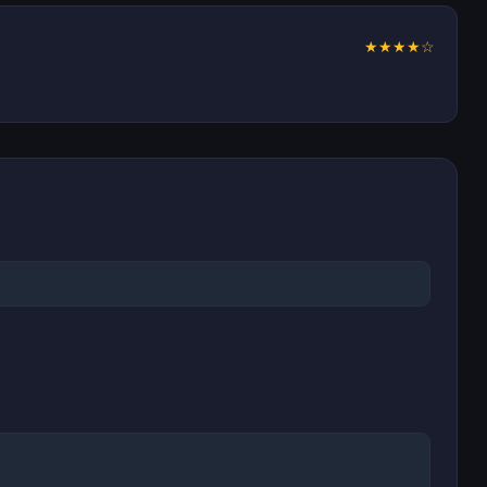
★★★★☆