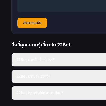
ส่งความเห็น
สิ่งที่คุณอยากรู้เกี่ยวกับ 22Bet
22Bet ฝากขั้นต่ำเท่าไหร่?
22Bet มีเกมอะไรบ้าง?
22Bet ถอนเงินใช้เวลานานไหม?