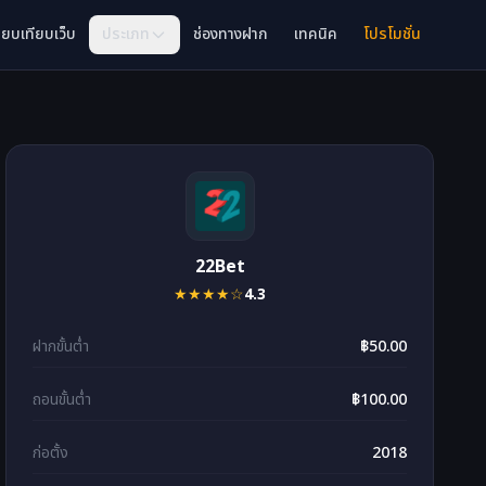
ียบเทียบเว็บ
ประเภท
ช่องทางฝาก
เทคนิค
โปรโมชั่น
22Bet
★★★★☆
4.3
ฝากขั้นต่ำ
฿50.00
ถอนขั้นต่ำ
฿100.00
ก่อตั้ง
2018