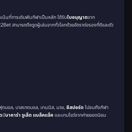
เน้นที่การเดิมพันกีฬาเป็นหลัก ได้รับ
ใบอนุญาต
จาก
Bet สามารถดึงดูดผู้เล่นจากทั่วโลกด้วยอัตราต่อรองที่ดีและตัว
แต่ฟุตบอล, บาสเกตบอล, เทนนิส, มวย,
อีสปอร์ต
ไปจนถึงกีฬา
ด
มี
บาคาร่า
รูเล็ต
แบล็คแจ็ค
และเกมโชว์จากค่ายยอดนิยม