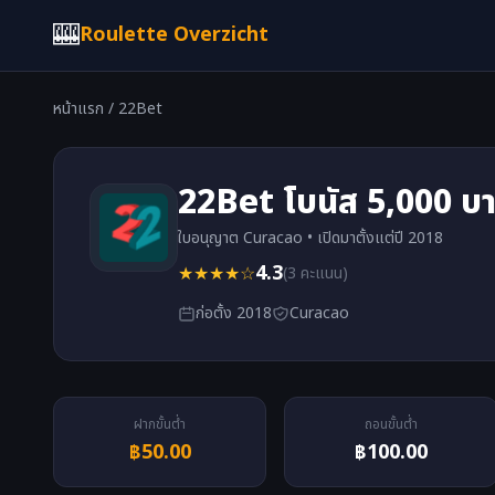
🎰
Roulette Overzicht
หน้าแรก
/
22Bet
22Bet โบนัส 5,000 บ
ใบอนุญาต Curacao • เปิดมาตั้งแต่ปี 2018
4.3
★★★★☆
(3 คะแนน)
ก่อตั้ง 2018
Curacao
ฝากขั้นต่ำ
ถอนขั้นต่ำ
฿50.00
฿100.00