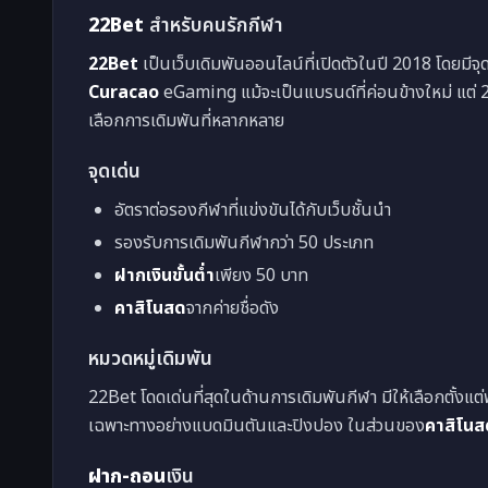
22Bet
สำหรับคนรักกีฬา
22Bet
เป็นเว็บเดิมพันออนไลน์ที่เปิดตัวในปี 2018 โดยมีจุด
Curacao
eGaming แม้จะเป็นแบรนด์ที่ค่อนข้างใหม่ แต่ 22
เลือกการเดิมพันที่หลากหลาย
จุดเด่น
อัตราต่อรองกีฬาที่แข่งขันได้กับเว็บชั้นนำ
รองรับการเดิมพันกีฬากว่า 50 ประเภท
ฝากเงินขั้นต่ำ
เพียง 50 บาท
คาสิโนสด
จากค่ายชื่อดัง
หมวดหมู่เดิมพัน
22Bet โดดเด่นที่สุดในด้านการเดิมพันกีฬา มีให้เลือกตั้ง
เฉพาะทางอย่างแบดมินตันและปิงปอง ในส่วนของ
คาสิโนส
ฝาก-ถอน
เงิน