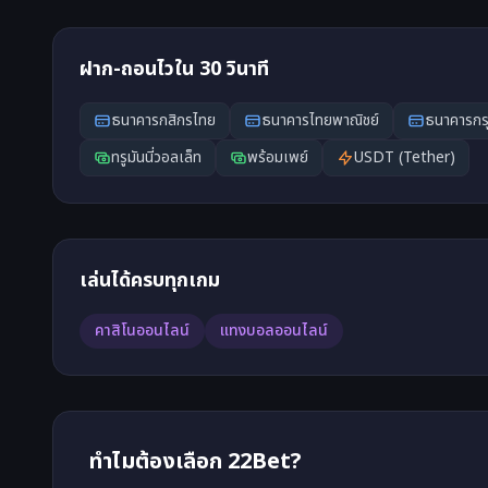
ฝาก-ถอนไวใน 30 วินาที
ธนาคารกสิกรไทย
ธนาคารไทยพาณิชย์
ธนาคารกร
ทรูมันนี่วอลเล็ท
พร้อมเพย์
USDT (Tether)
เล่นได้ครบทุกเกม
คาสิโนออนไลน์
แทงบอลออนไลน์
ทำไมต้องเลือก 22Bet?