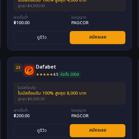
โบนัสต้อนรับ 100% สูงสุด 4,000 บาท
สูงสุด ฿4,000.00
ฝากขั้นต่ำ
ใบอนุญาต
฿100.00
PAGCOR
สมัครเลย
ดูรีวิว
Dafabet
23
★★★★★
4.5
ก่อตั้ง 2004
โบนัสต้อนรับ
โบนัสต้อนรับ 100% สูงสุด 8,000 บาท
สูงสุด ฿8,000.00
ฝากขั้นต่ำ
ใบอนุญาต
฿200.00
PAGCOR
สมัครเลย
ดูรีวิว