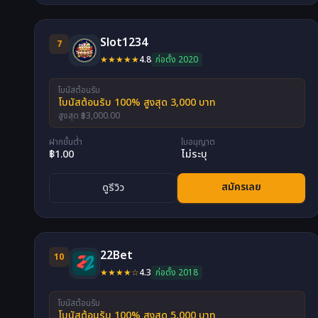
Slot1234
7
★★★★★
4.8
ก่อตั้ง 2020
โบนัสต้อนรับ
โบนัสต้อนรับ 100% สูงสุด 3,000 บาท
สูงสุด ฿3,000.00
ฝากขั้นต่ำ
ใบอนุญาต
฿1.00
ไม่ระบุ
สมัครเลย
ดูรีวิว
22Bet
10
★★★★☆
4.3
ก่อตั้ง 2018
โบนัสต้อนรับ
โบนัสต้อนรับ 100% สูงสุด 5,000 บาท