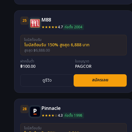
M88
25
★★★★★
4.7
ก่อตั้ง 2004
โบนัสต้อนรับ
โบนัสต้อนรับ 150% สูงสุด 6,888 บาท
สูงสุด ฿6,888.00
ฝากขั้นต่ำ
ใบอนุญาต
฿100.00
PAGCOR
สมัครเลย
ดูรีวิว
Pinnacle
28
★★★★☆
4.3
ก่อตั้ง 1998
โบนัสต้อนรับ