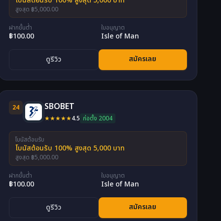
โบนัสต้อนรับ 100% สูงสุด 5,000 บาท
สูงสุด ฿5,000.00
ฝากขั้นต่ำ
ใบอนุญาต
฿100.00
Isle of Man
สมัครเลย
ดูรีวิว
SBOBET
24
★★★★★
4.5
ก่อตั้ง 2004
โบนัสต้อนรับ
โบนัสต้อนรับ 100% สูงสุด 5,000 บาท
สูงสุด ฿5,000.00
ฝากขั้นต่ำ
ใบอนุญาต
฿100.00
Isle of Man
สมัครเลย
ดูรีวิว